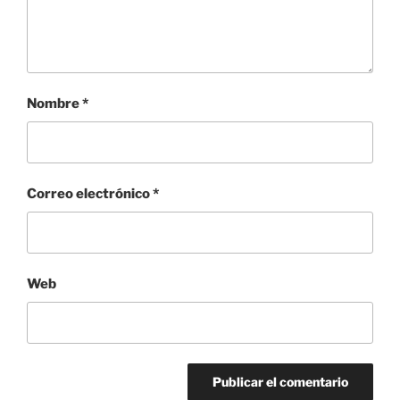
Nombre
*
Correo electrónico
*
Web