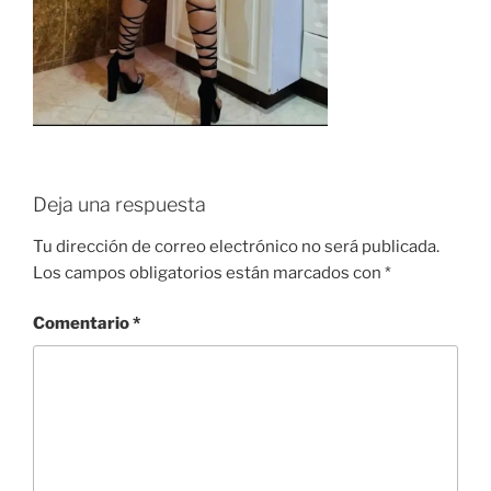
Deja una respuesta
Tu dirección de correo electrónico no será publicada.
Los campos obligatorios están marcados con
*
Comentario
*