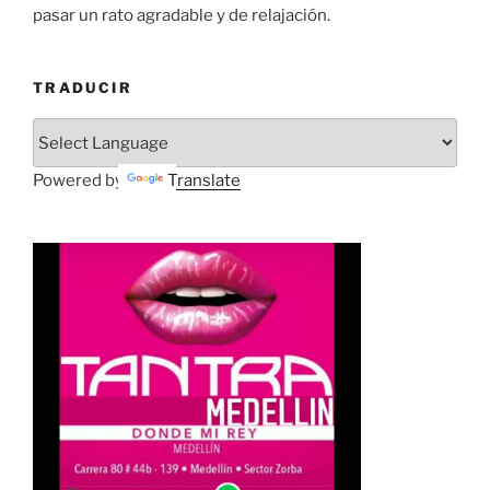
pasar un rato agradable y de relajación.
TRADUCIR
Powered by
Translate