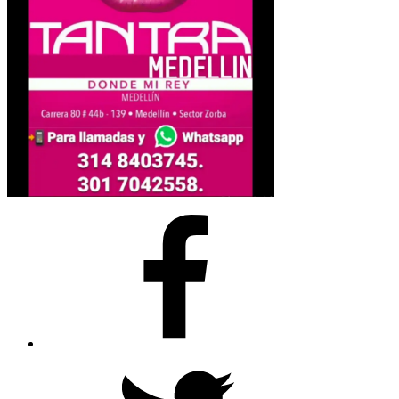
Facebook
Twitter