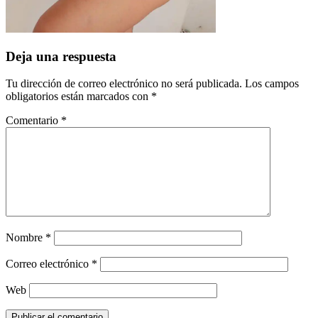
Deja una respuesta
Tu dirección de correo electrónico no será publicada.
Los campos
obligatorios están marcados con
*
Comentario
*
Nombre
*
Correo electrónico
*
Web