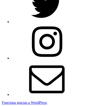
Instagram
Email
Funciona gracias a WordPress