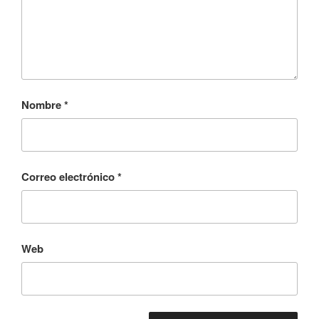
Nombre
*
Correo electrónico
*
Web