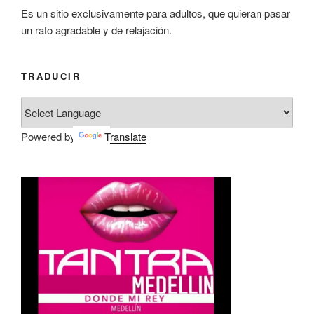
Es un sitio exclusivamente para adultos, que quieran pasar
un rato agradable y de relajación.
TRADUCIR
Powered by
Translate