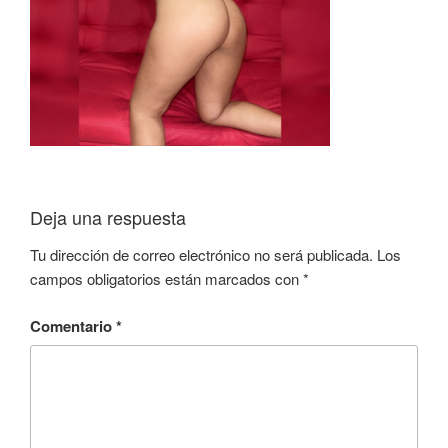
Deja una respuesta
Tu dirección de correo electrónico no será publicada.
Los
campos obligatorios están marcados con
*
Comentario
*