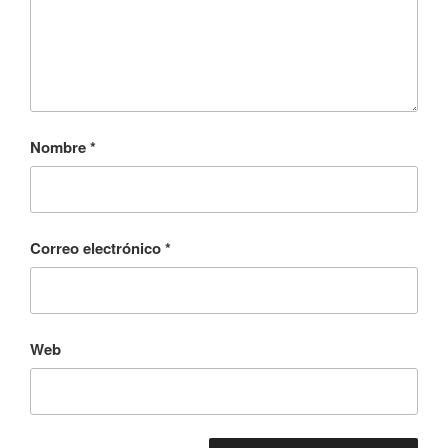
Nombre
*
Correo electrónico
*
Web