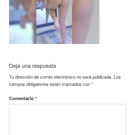
Deja una respuesta
Tu dirección de correo electrónico no será publicada.
Los
campos obligatorios están marcados con
*
Comentario
*