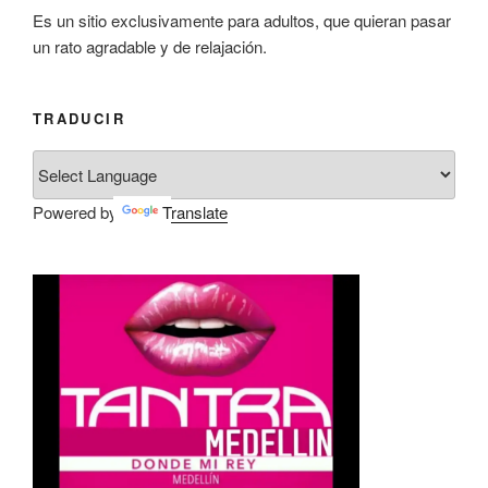
Es un sitio exclusivamente para adultos, que quieran pasar
un rato agradable y de relajación.
TRADUCIR
Powered by
Translate