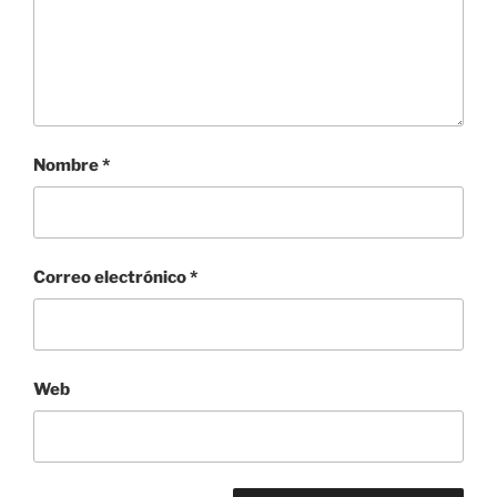
Nombre
*
Correo electrónico
*
Web