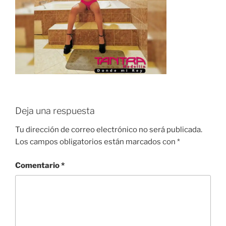
Deja una respuesta
Tu dirección de correo electrónico no será publicada.
Los campos obligatorios están marcados con
*
Comentario
*