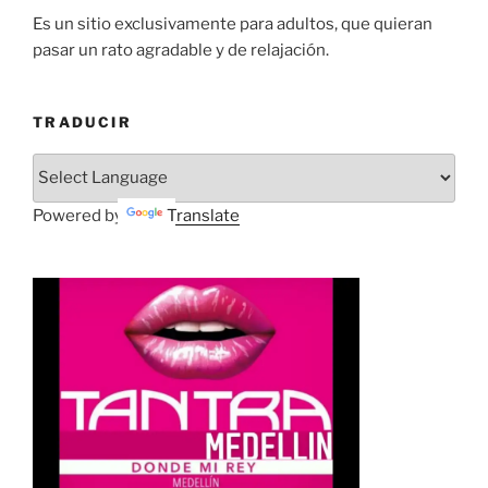
Es un sitio exclusivamente para adultos, que quieran
pasar un rato agradable y de relajación.
TRADUCIR
Powered by
Translate