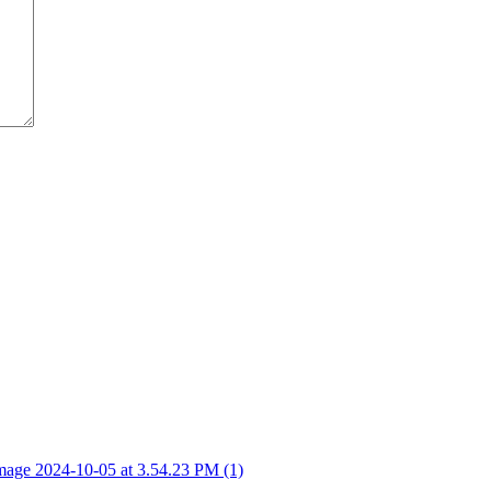
age 2024-10-05 at 3.54.23 PM (1)