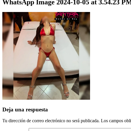
WhatsApp Image 2024-10-05 at 3.54.23 PM
Deja una respuesta
Tu dirección de correo electrónico no será publicada.
Los campos obli