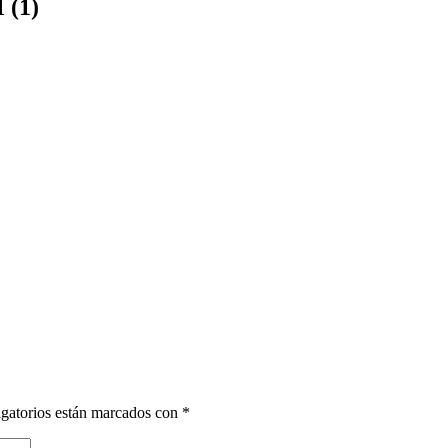
 (1)
gatorios están marcados con
*