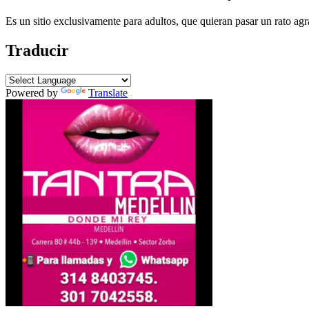
Es un sitio exclusivamente para adultos, que quieran pasar un rato agr
Traducir
Powered by
Translate