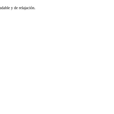
adable y de relajación.