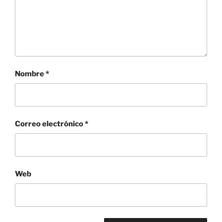
Nombre
*
Correo electrónico
*
Web