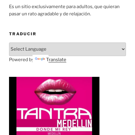
Es un sitio exclusivamente para adultos, que quieran
pasar un rato agradable y de relajación.
TRADUCIR
Powered by
Translate