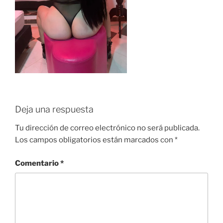
Deja una respuesta
Tu dirección de correo electrónico no será publicada.
Los campos obligatorios están marcados con
*
Comentario
*