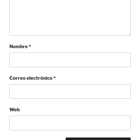
Nombre
*
Correo electrónico
*
Web