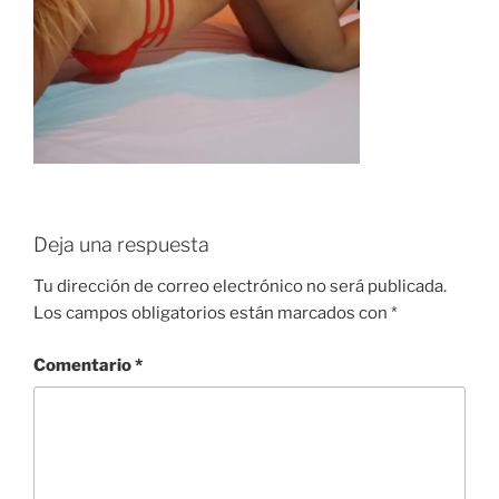
Deja una respuesta
Tu dirección de correo electrónico no será publicada.
Los campos obligatorios están marcados con
*
Comentario
*