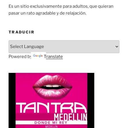
Es un sitio exclusivamente para adultos, que quieran
pasar un rato agradable y de relajación.
TRADUCIR
Powered by
Translate