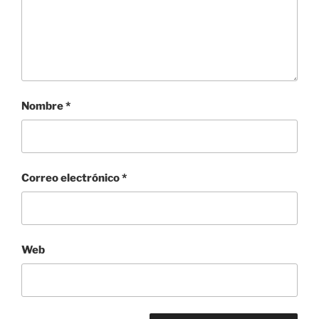
Nombre
*
Correo electrónico
*
Web