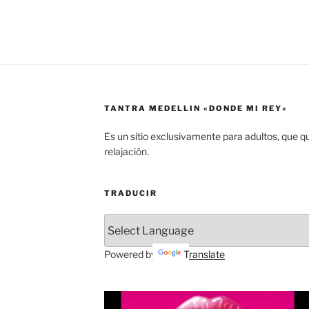
TANTRA MEDELLIN «DONDE MI REY»
Es un sitio exclusivamente para adultos, que q
relajación.
TRADUCIR
Powered by
Translate