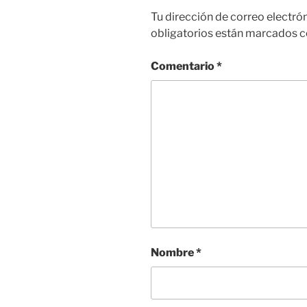
Tu dirección de correo electró
obligatorios están marcados 
Comentario
*
Nombre
*