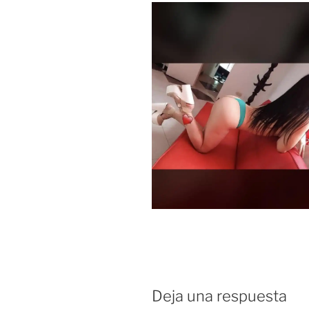
Deja una respuesta