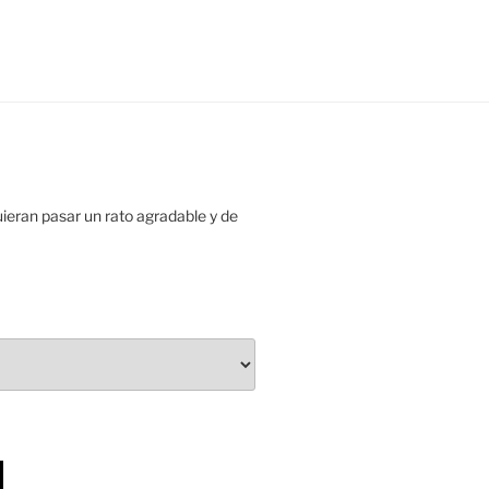
uieran pasar un rato agradable y de