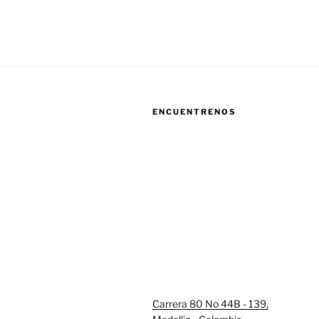
ENCUENTRENOS
Carrera 80 No 44B - 139,