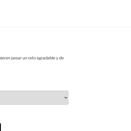
uieran pasar un rato agradable y de