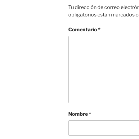
Tu dirección de correo electró
obligatorios están marcados 
Comentario
*
Nombre
*