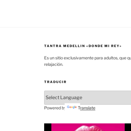
TANTRA MEDELLIN «DONDE MI REY»
Es un sitio exclusivamente para adultos, que q
relajación.
TRADUCIR
Powered by
Translate