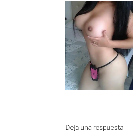
Deja una respuesta