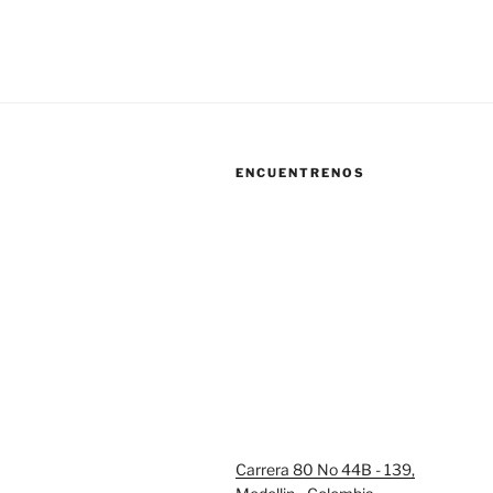
ENCUENTRENOS
Carrera 80 No 44B - 139,