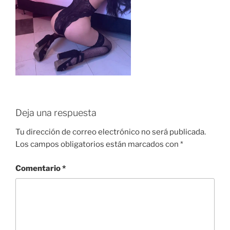
Deja una respuesta
Tu dirección de correo electrónico no será publicada.
Los campos obligatorios están marcados con
*
Comentario
*