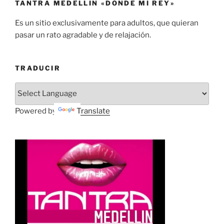
TANTRA MEDELLIN «DONDE MI REY»
Es un sitio exclusivamente para adultos, que quieran
pasar un rato agradable y de relajación.
TRADUCIR
Powered by
Translate