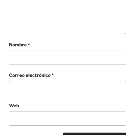
Nombre
*
Correo electrónico
*
Web