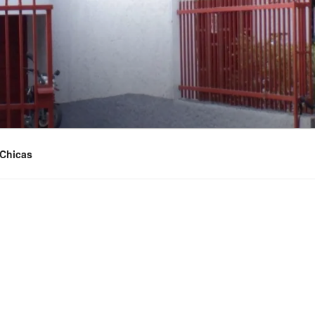
Chicas