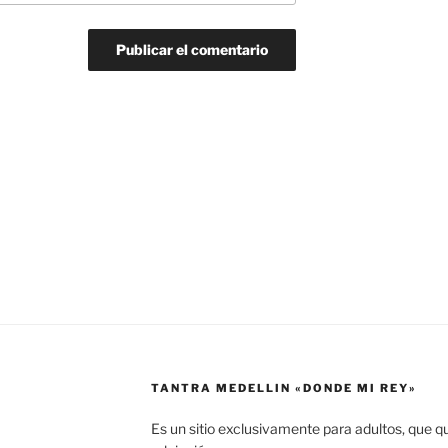
TANTRA MEDELLIN «DONDE MI REY»
Es un sitio exclusivamente para adultos, que q