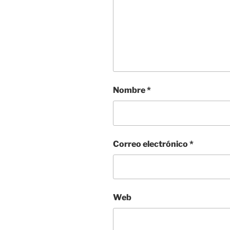
Nombre
*
Correo electrónico
*
Web