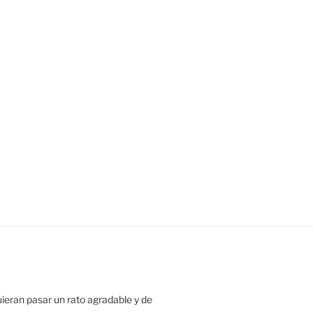
uieran pasar un rato agradable y de