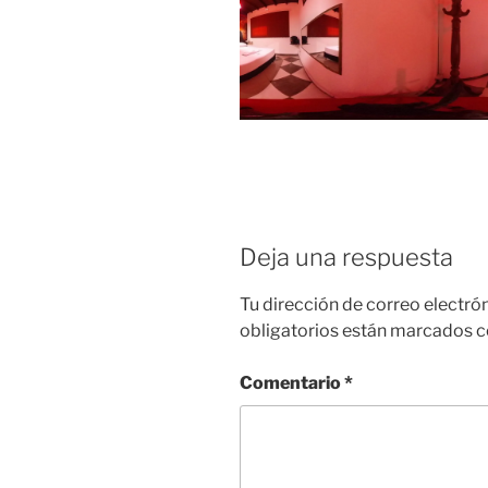
Deja una respuesta
Tu dirección de correo electró
obligatorios están marcados 
Comentario
*