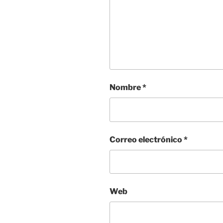
Nombre
*
Correo electrónico
*
Web