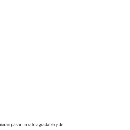
uieran pasar un rato agradable y de