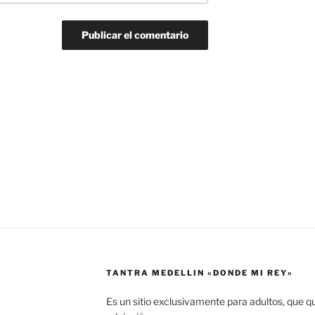
TANTRA MEDELLIN «DONDE MI REY»
Es un sitio exclusivamente para adultos, que q