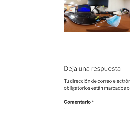
Deja una respuesta
Tu dirección de correo electró
obligatorios están marcados 
Comentario
*