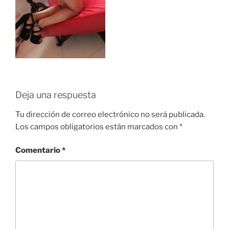
Deja una respuesta
Tu dirección de correo electrónico no será publicada.
Los campos obligatorios están marcados con
*
Comentario
*