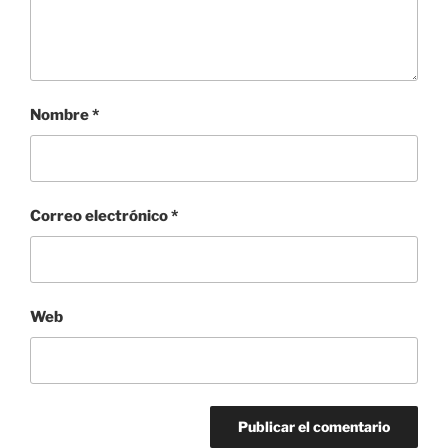
Nombre
*
Correo electrónico
*
Web