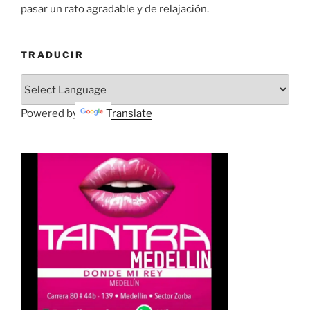
pasar un rato agradable y de relajación.
TRADUCIR
Powered by
Translate