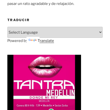
pasar un rato agradable y de relajación.
TRADUCIR
Powered by
Translate