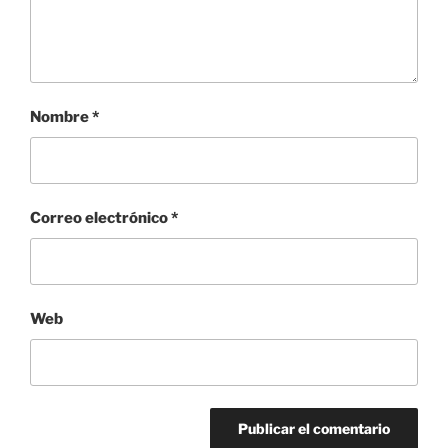
Nombre
*
Correo electrónico
*
Web