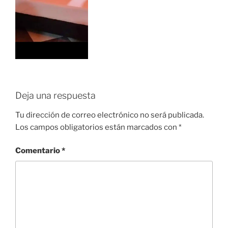
Deja una respuesta
Tu dirección de correo electrónico no será publicada.
Los campos obligatorios están marcados con
*
Comentario
*