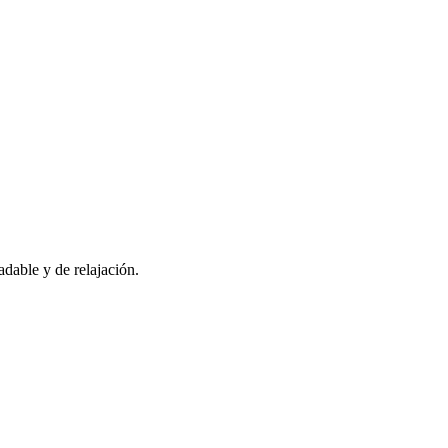
adable y de relajación.