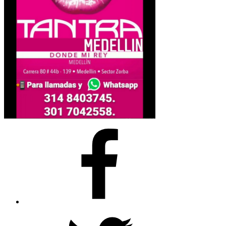
Facebook
Twitter