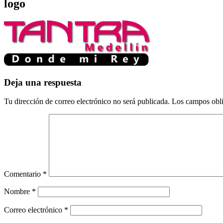
logo
Deja una respuesta
Tu dirección de correo electrónico no será publicada.
Los campos obli
Comentario
*
Nombre
*
Correo electrónico
*