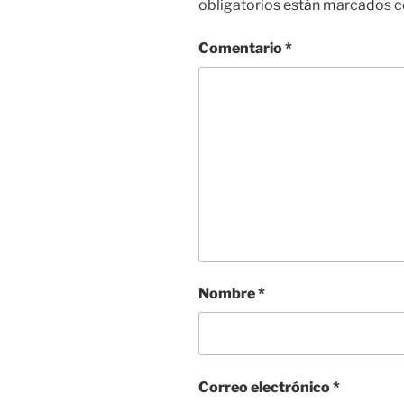
obligatorios están marcados 
Comentario
*
Nombre
*
Correo electrónico
*