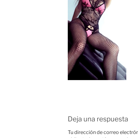
Deja una respuesta
Tu dirección de correo electró