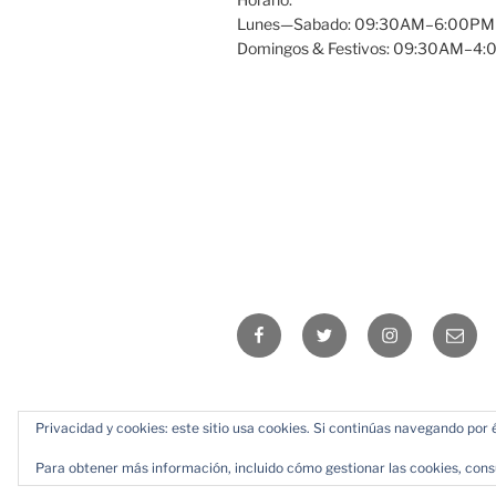
Lunes—Sabado: 09:30AM–6:00PM
Domingos & Festivos: 09:30AM–4
Facebook
Twitter
Instagram
Email
Privacidad y cookies: este sitio usa cookies. Si continúas navegando por é
Para obtener más información, incluido cómo gestionar las cookies, cons