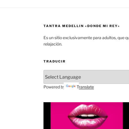
TANTRA MEDELLIN «DONDE MI REY»
Es un sitio exclusivamente para adultos, que q
relajación.
TRADUCIR
Powered by
Translate