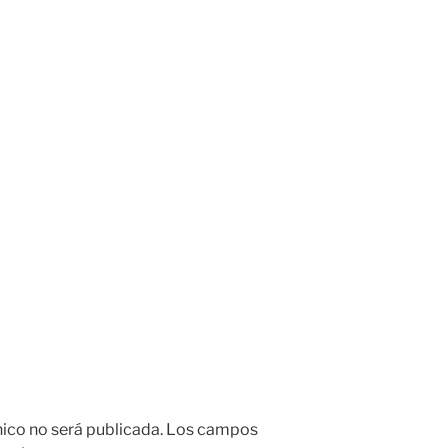
nico no será publicada.
Los campos