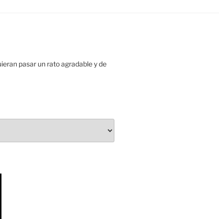
uieran pasar un rato agradable y de