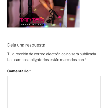
Deja una respuesta
Tu dirección de correo electrónico no será publicada.
Los campos obligatorios están marcados con
*
Comentario
*