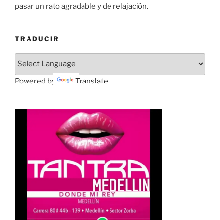
pasar un rato agradable y de relajación.
TRADUCIR
Powered by
Translate