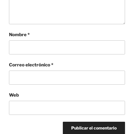
Nombre
*
Correo electrónico
*
Web