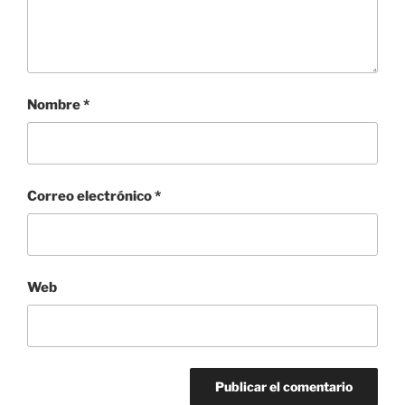
Nombre
*
Correo electrónico
*
Web