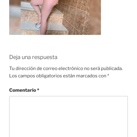
Deja una respuesta
Tu dirección de correo electrónico no será publicada.
Los campos obligatorios están marcados con
*
Comentario
*