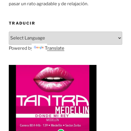
pasar un rato agradable y de relajación.
TRADUCIR
Powered by
Translate