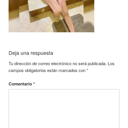
Deja una respuesta
Tu dirección de correo electrónico no será publicada.
Los
campos obligatorios están marcados con
*
Comentario
*