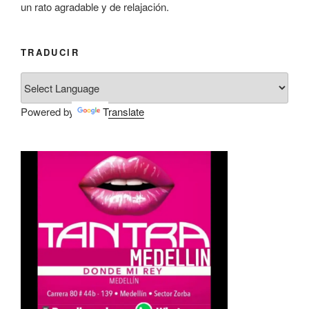
un rato agradable y de relajación.
TRADUCIR
Powered by
Translate