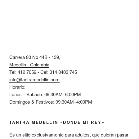
Carrera 80 No 44B - 139,
Medellin - Colombia
Tel: 412 7059 - Cel: 314 8403 745
info@tantramedellin.com
Horario:
Lunes—Sabado: 09:30AM–6:00PM
Domingos & Festivos: 09:30AM–4:00PM
TANTRA MEDELLIN «DONDE MI REY»
Es un sitio exclusivamente para adultos, que quieran pasar