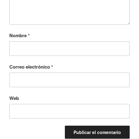
Nombre
*
Correo electrónico
*
Web