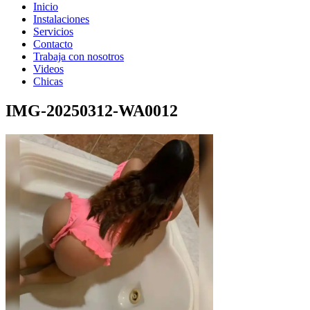
Inicio
Instalaciones
Servicios
Contacto
Trabaja con nosotros
Videos
Chicas
IMG-20250312-WA0012