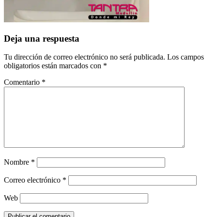
Deja una respuesta
Tu dirección de correo electrónico no será publicada.
Los campos
obligatorios están marcados con
*
Comentario
*
Nombre
*
Correo electrónico
*
Web