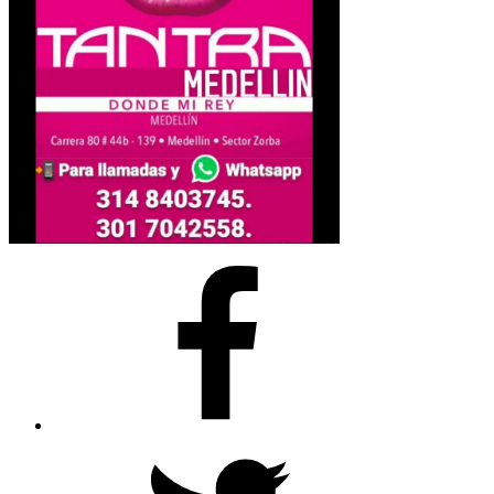
Facebook
Twitter