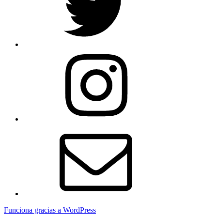
Instagram
Email
Funciona gracias a WordPress