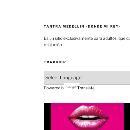
TANTRA MEDELLIN «DONDE MI REY»
Es un sitio exclusivamente para adultos, que q
relajación.
TRADUCIR
Powered by
Translate