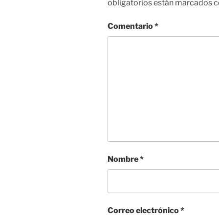
obligatorios están marcados 
Comentario
*
Nombre
*
Correo electrónico
*