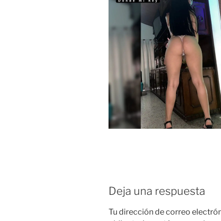
Deja una respuesta
Tu dirección de correo electró