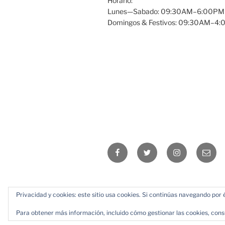
Horario:
Lunes—Sabado: 09:30AM–6:00PM
Domingos & Festivos: 09:30AM–4
Facebook
Twitter
Instagram
Email
Privacidad y cookies: este sitio usa cookies. Si continúas navegando por é
Para obtener más información, incluido cómo gestionar las cookies, cons