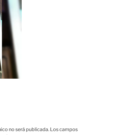
nico no será publicada.
Los campos