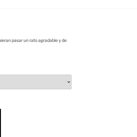
uieran pasar un rato agradable y de