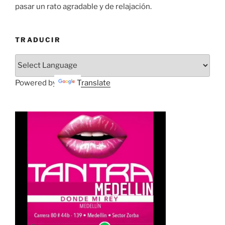
pasar un rato agradable y de relajación.
TRADUCIR
Powered by
Translate