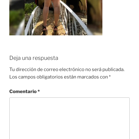
Deja una respuesta
Tu dirección de correo electrónico no será publicada.
Los campos obligatorios están marcados con
*
Comentario
*