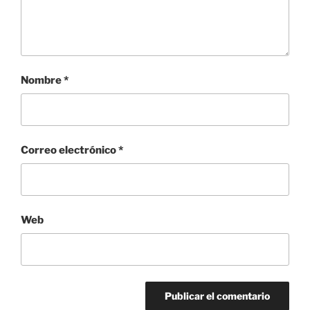
Nombre
*
Correo electrónico
*
Web