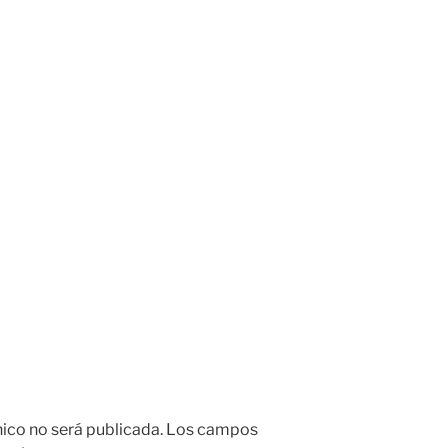
nico no será publicada.
Los campos