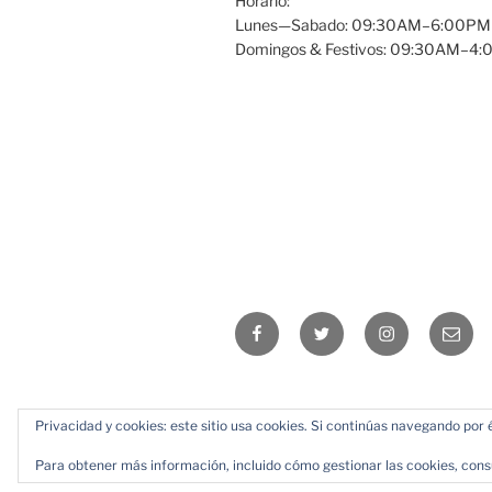
Horario:
Lunes—Sabado: 09:30AM–6:00PM
Domingos & Festivos: 09:30AM–4
Facebook
Twitter
Instagram
Email
Privacidad y cookies: este sitio usa cookies. Si continúas navegando por é
Para obtener más información, incluido cómo gestionar las cookies, cons