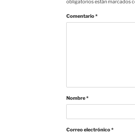
obligatorios están marcados 
Comentario
*
Nombre
*
Correo electrónico
*