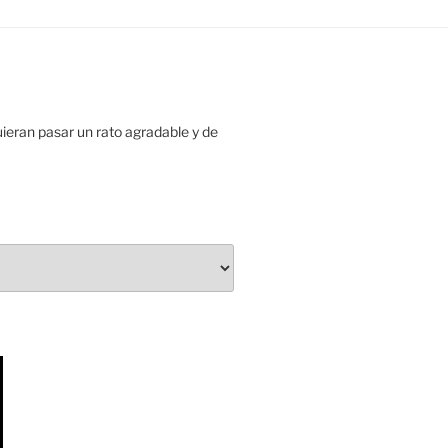
uieran pasar un rato agradable y de