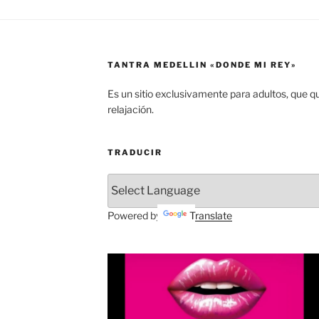
TANTRA MEDELLIN «DONDE MI REY»
Es un sitio exclusivamente para adultos, que q
relajación.
TRADUCIR
Powered by
Translate