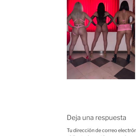
Deja una respuesta
Tu dirección de correo electró