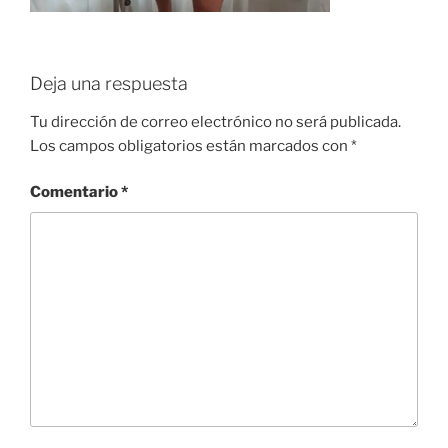
Deja una respuesta
Tu dirección de correo electrónico no será publicada.
Los campos obligatorios están marcados con
*
Comentario
*