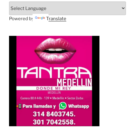
Powered by
Translate