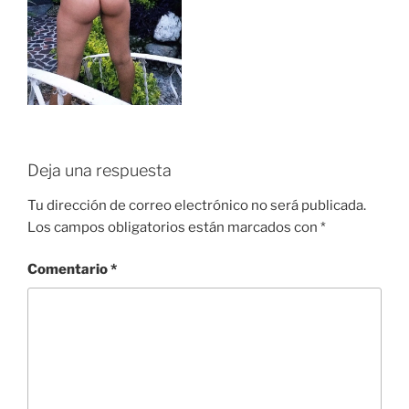
Deja una respuesta
Tu dirección de correo electrónico no será publicada.
Los campos obligatorios están marcados con
*
Comentario
*