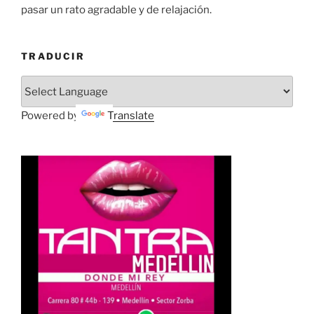
pasar un rato agradable y de relajación.
TRADUCIR
Powered by
Translate