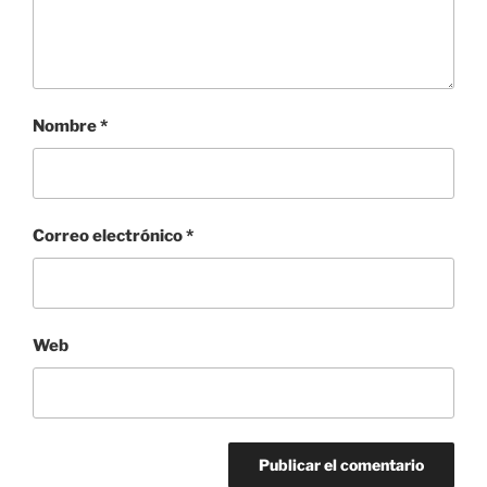
Nombre
*
Correo electrónico
*
Web