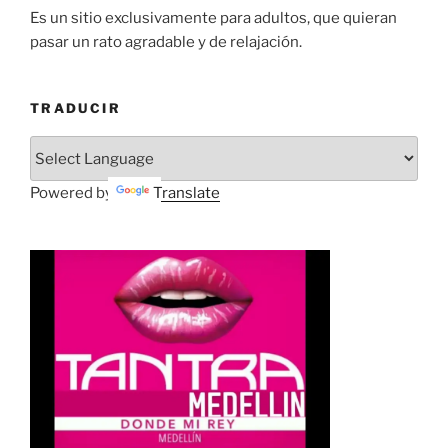
Es un sitio exclusivamente para adultos, que quieran
pasar un rato agradable y de relajación.
TRADUCIR
Powered by
Translate