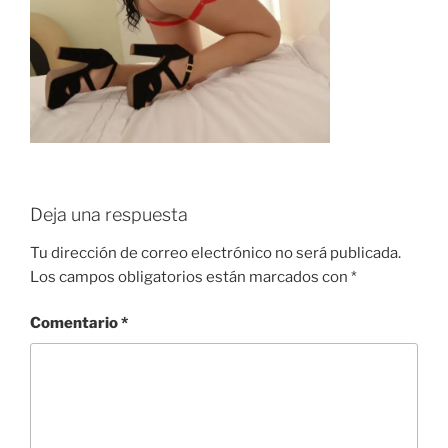
Deja una respuesta
Tu dirección de correo electrónico no será publicada.
Los campos obligatorios están marcados con
*
Comentario
*