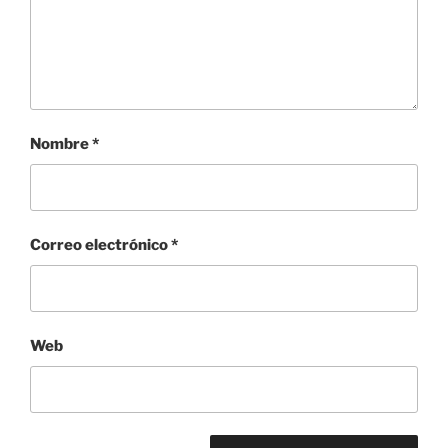
Nombre
*
Correo electrónico
*
Web