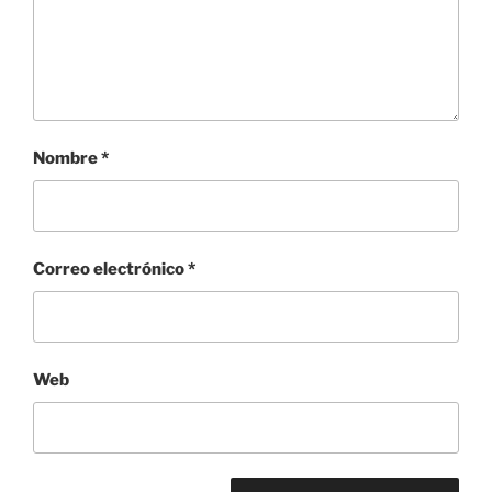
Nombre
*
Correo electrónico
*
Web