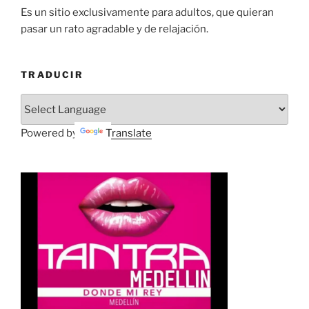
Es un sitio exclusivamente para adultos, que quieran
pasar un rato agradable y de relajación.
TRADUCIR
Powered by
Translate