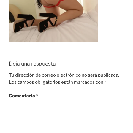
Deja una respuesta
Tu dirección de correo electrónico no será publicada.
Los campos obligatorios están marcados con
*
Comentario
*