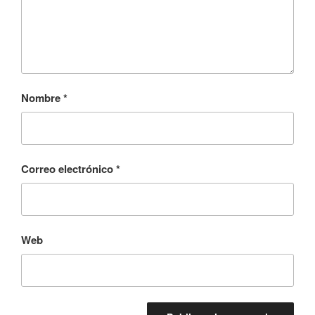
Nombre
*
Correo electrónico
*
Web