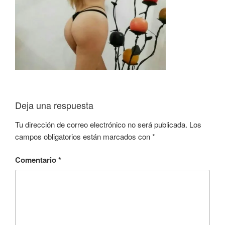
Deja una respuesta
Tu dirección de correo electrónico no será publicada.
Los
campos obligatorios están marcados con
*
Comentario
*