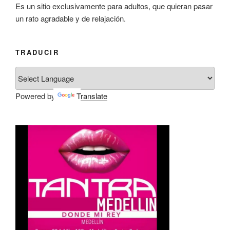
Es un sitio exclusivamente para adultos, que quieran pasar
un rato agradable y de relajación.
TRADUCIR
Powered by
Translate