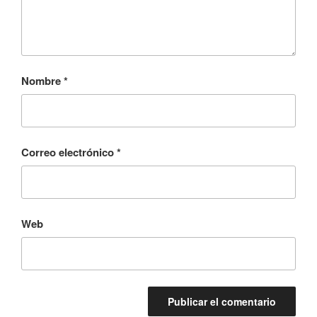
Nombre
*
Correo electrónico
*
Web