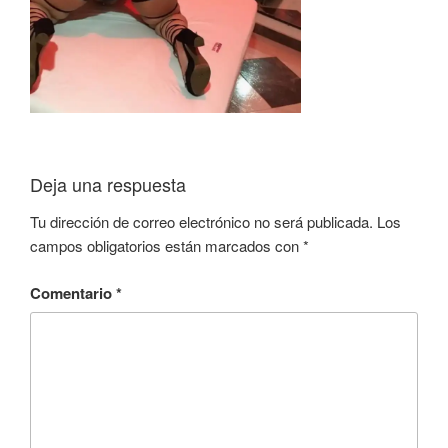
Deja una respuesta
Tu dirección de correo electrónico no será publicada.
Los
campos obligatorios están marcados con
*
Comentario
*