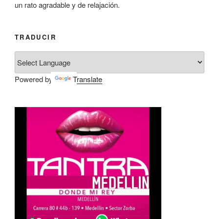
un rato agradable y de relajación.
TRADUCIR
Powered by
Translate