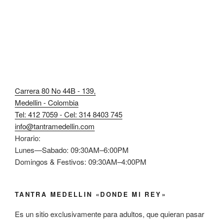
Carrera 80 No 44B - 139,
Medellin - Colombia
Tel: 412 7059 - Cel: 314 8403 745
info@tantramedellin.com
Horario:
Lunes—Sabado: 09:30AM–6:00PM
Domingos & Festivos: 09:30AM–4:00PM
TANTRA MEDELLIN «DONDE MI REY»
Es un sitio exclusivamente para adultos, que quieran pasar