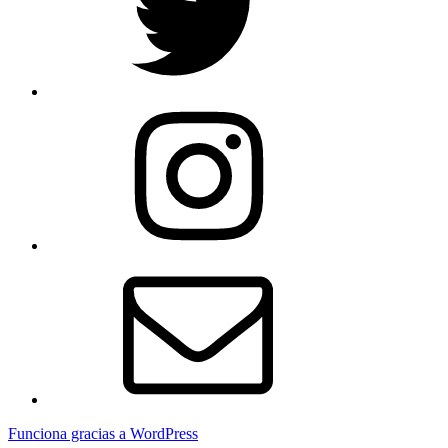
Instagram
Email
Funciona gracias a WordPress