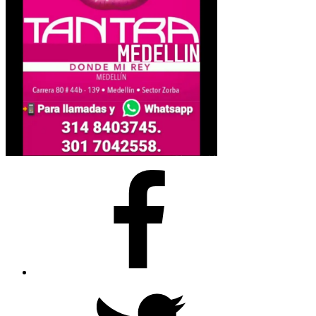
Facebook
Twitter