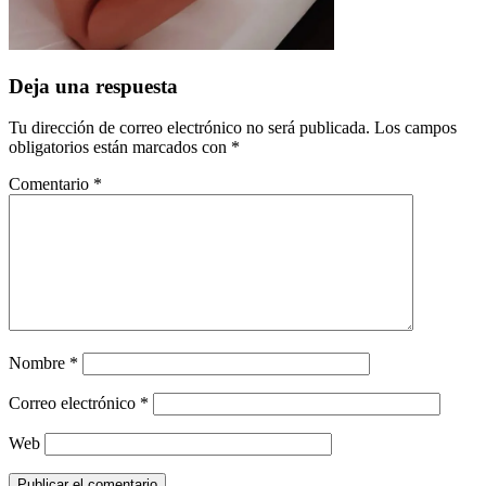
Deja una respuesta
Tu dirección de correo electrónico no será publicada.
Los campos
obligatorios están marcados con
*
Comentario
*
Nombre
*
Correo electrónico
*
Web