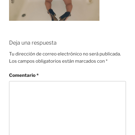
Deja una respuesta
Tu dirección de correo electrónico no será publicada.
Los campos obligatorios están marcados con
*
Comentario
*