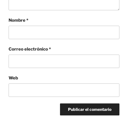
Nombre
*
Correo electrónico
*
Web