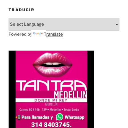
TRADUCIR
Powered by
Translate