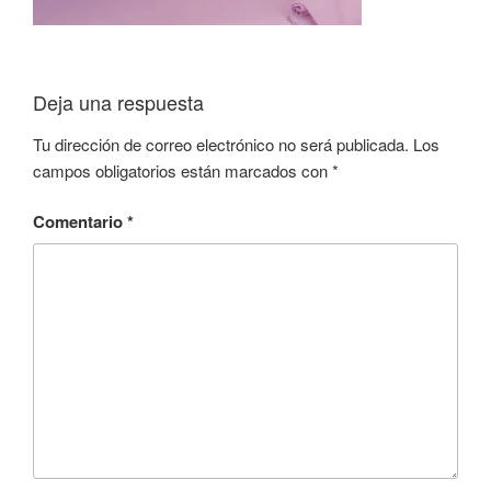
Deja una respuesta
Tu dirección de correo electrónico no será publicada.
Los
campos obligatorios están marcados con
*
Comentario
*