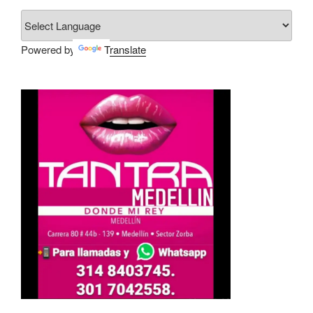
Powered by
Translate