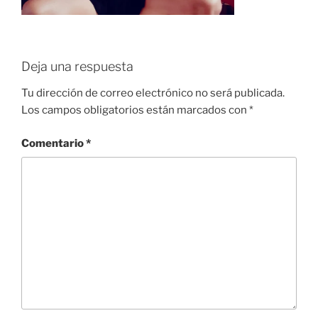
Deja una respuesta
Tu dirección de correo electrónico no será publicada.
Los campos obligatorios están marcados con
*
Comentario
*