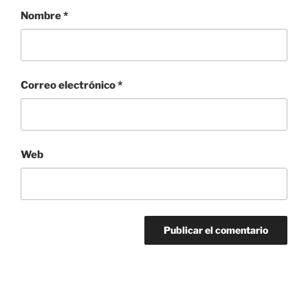
Nombre
*
Correo electrónico
*
Web
Navegación