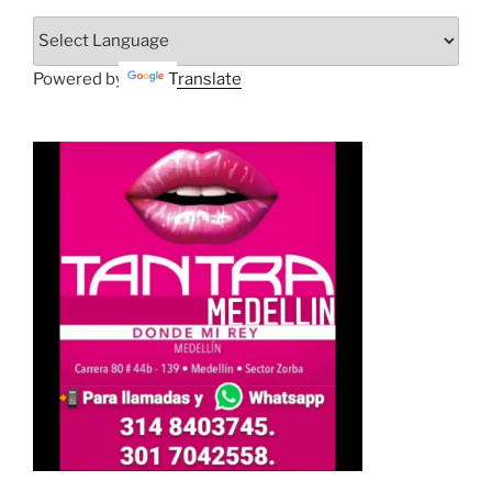
Powered by
Translate