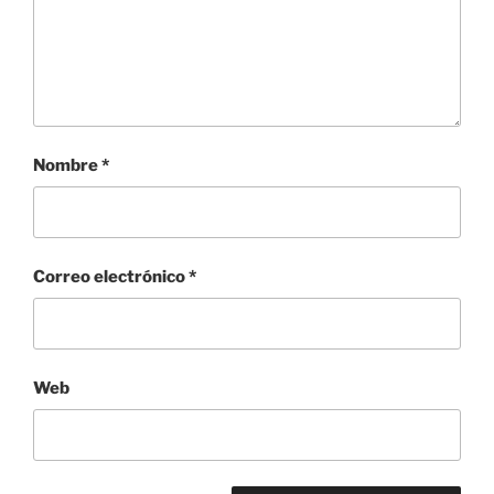
Nombre
*
Correo electrónico
*
Web