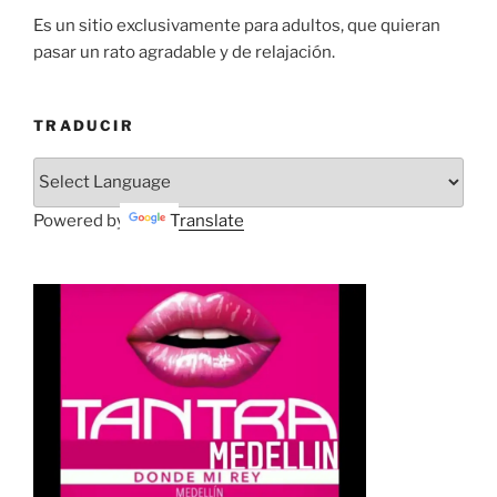
Es un sitio exclusivamente para adultos, que quieran
pasar un rato agradable y de relajación.
TRADUCIR
Powered by
Translate