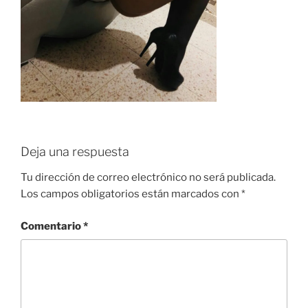
Deja una respuesta
Tu dirección de correo electrónico no será publicada.
Los campos obligatorios están marcados con
*
Comentario
*