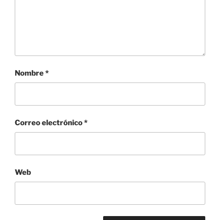
Nombre
*
Correo electrónico
*
Web