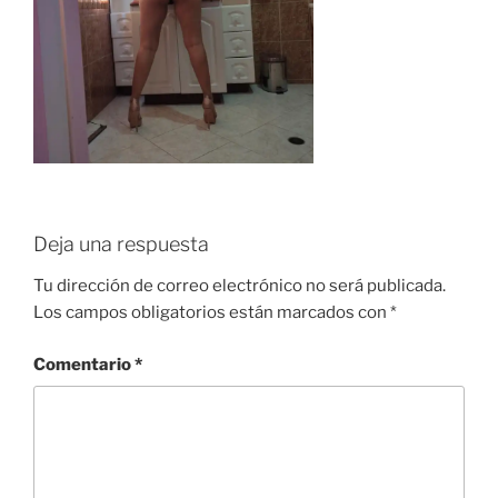
Deja una respuesta
Tu dirección de correo electrónico no será publicada.
Los campos obligatorios están marcados con
*
Comentario
*