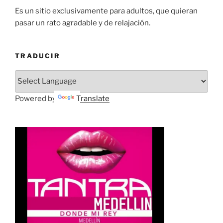
Es un sitio exclusivamente para adultos, que quieran
pasar un rato agradable y de relajación.
TRADUCIR
Powered by
Translate