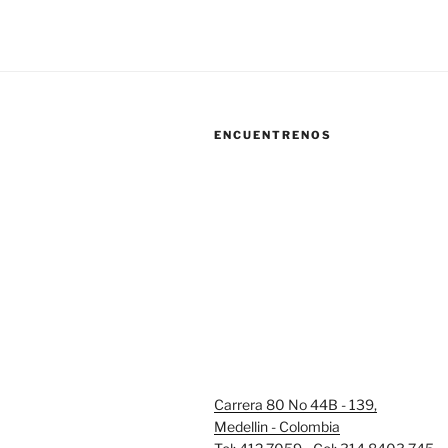
ENCUENTRENOS
Carrera 80 No 44B - 139,
Medellin - Colombia