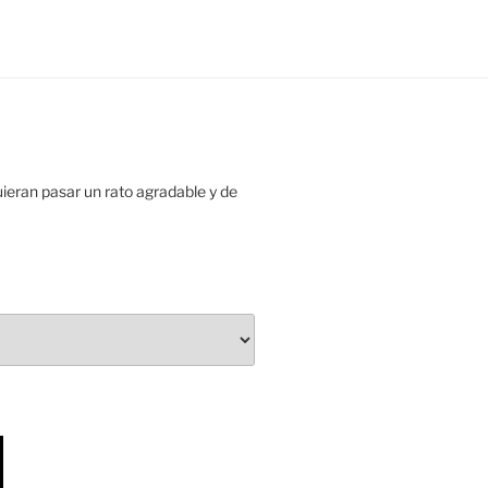
uieran pasar un rato agradable y de