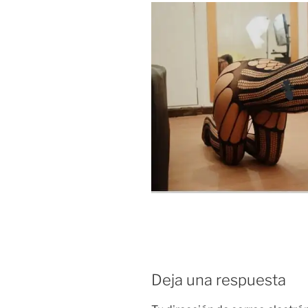
Deja una respuesta