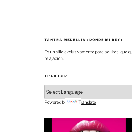
TANTRA MEDELLIN «DONDE MI REY»
Es un sitio exclusivamente para adultos, que q
relajación.
TRADUCIR
Powered by
Translate