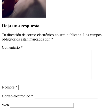
Deja una respuesta
Tu dirección de correo electrónico no será publicada.
Los campos
obligatorios están marcados con
*
Comentario
*
Nombre
*
Correo electrónico
*
Web