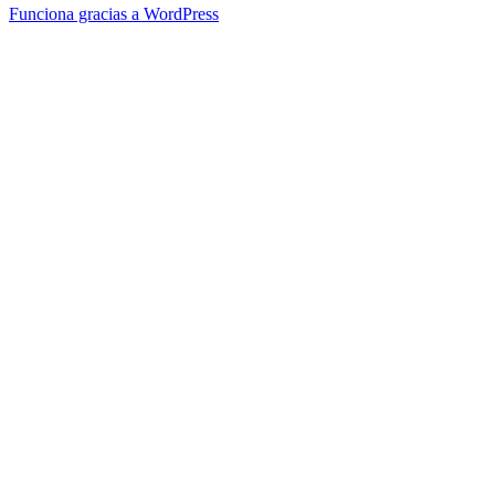
Funciona gracias a WordPress