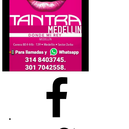
Facebook
Twitter