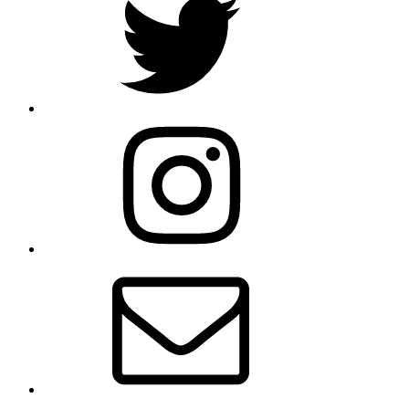
Instagram
Email