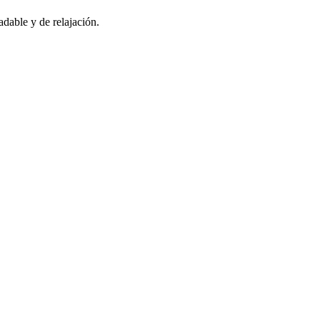
adable y de relajación.