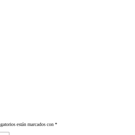
gatorios están marcados con
*