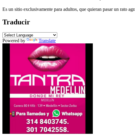
Es un sitio exclusivamente para adultos, que quieran pasar un rato agr
Traducir
Powered by
Translate