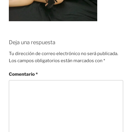
Deja una respuesta
Tu dirección de correo electrónico no será publicada.
Los campos obligatorios están marcados con
*
Comentario
*