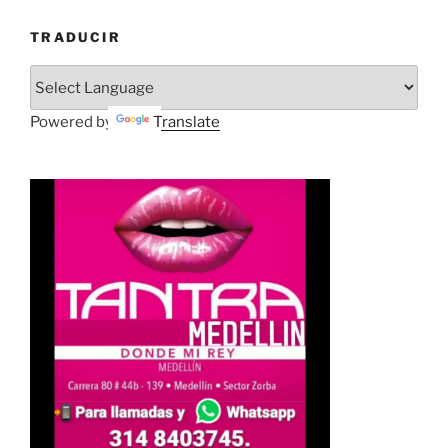
TRADUCIR
Powered by
Translate