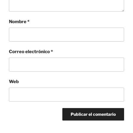
Nombre
*
Correo electrónico
*
Web