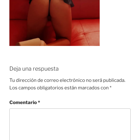
Deja una respuesta
Tu dirección de correo electrónico no será publicada.
Los campos obligatorios están marcados con
*
Comentario
*