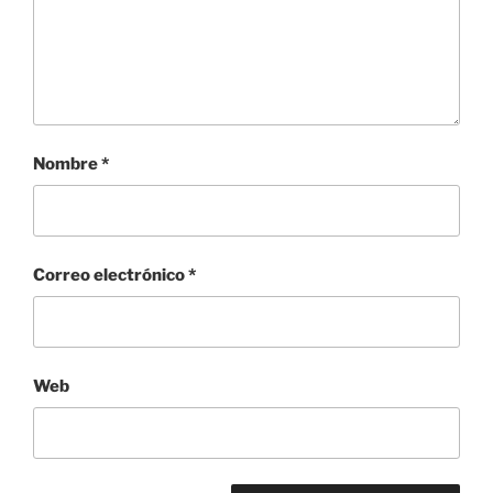
Nombre
*
Correo electrónico
*
Web