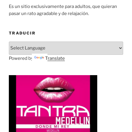
Es un sitio exclusivamente para adultos, que quieran
pasar un rato agradable y de relajación.
TRADUCIR
Powered by
Translate