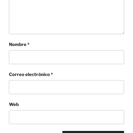
Nombre
*
Correo electrónico
*
Web