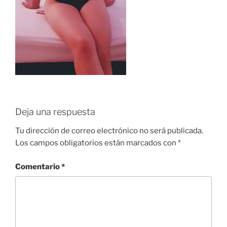
Deja una respuesta
Tu dirección de correo electrónico no será publicada.
Los campos obligatorios están marcados con
*
Comentario
*