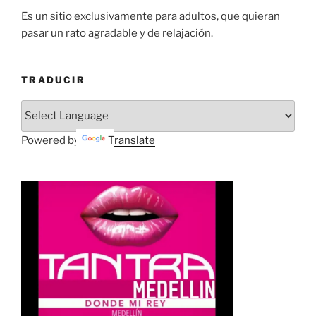
Es un sitio exclusivamente para adultos, que quieran
pasar un rato agradable y de relajación.
TRADUCIR
Powered by
Translate