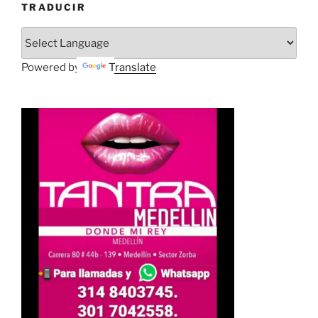
TRADUCIR
Powered by
Translate