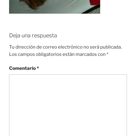
Deja una respuesta
Tu dirección de correo electrónico no será publicada.
Los campos obligatorios están marcados con
*
Comentario
*