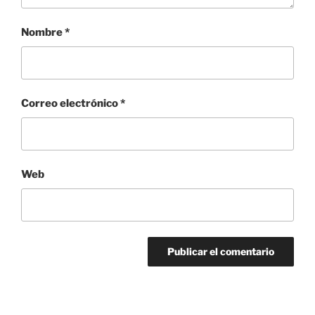
Nombre
*
Correo electrónico
*
Web