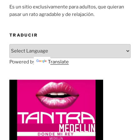
Es un sitio exclusivamente para adultos, que quieran
pasar un rato agradable y de relajación.
TRADUCIR
Powered by
Translate