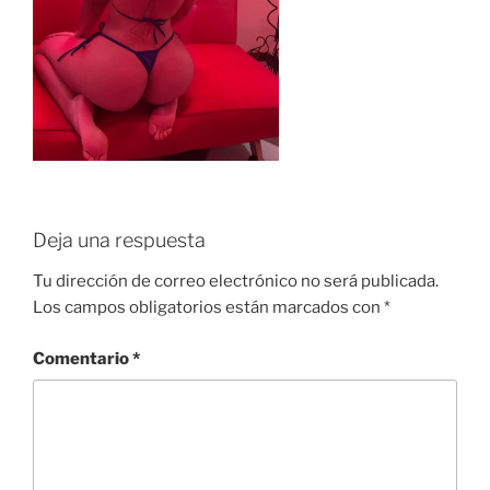
Deja una respuesta
Tu dirección de correo electrónico no será publicada.
Los campos obligatorios están marcados con
*
Comentario
*