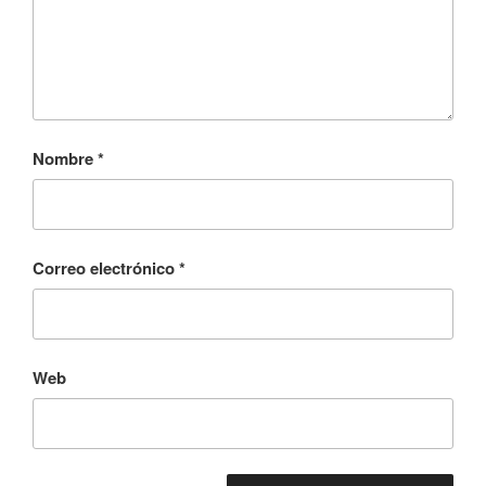
Nombre
*
Correo electrónico
*
Web