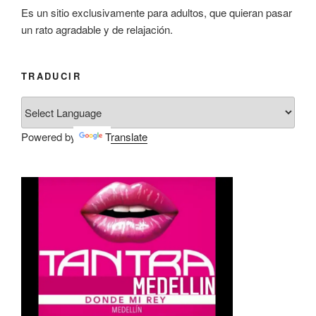
Es un sitio exclusivamente para adultos, que quieran pasar
un rato agradable y de relajación.
TRADUCIR
Powered by
Translate