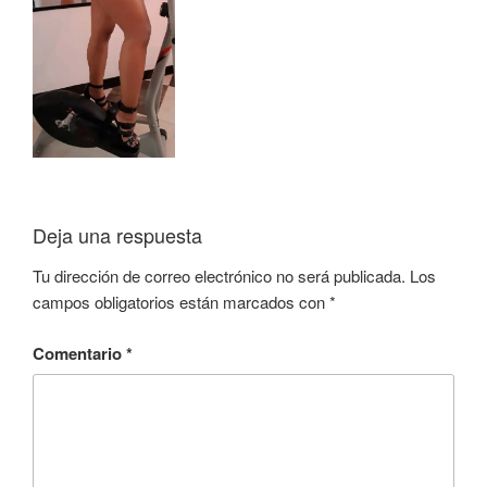
Deja una respuesta
Tu dirección de correo electrónico no será publicada.
Los
campos obligatorios están marcados con
*
Comentario
*