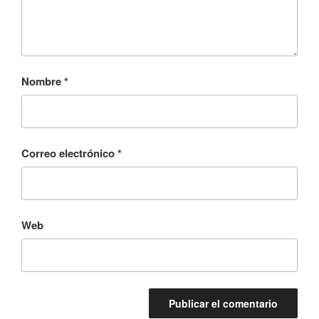
Nombre
*
Correo electrónico
*
Web