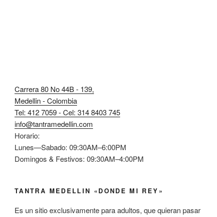
Carrera 80 No 44B - 139,
Medellin - Colombia
Tel: 412 7059 - Cel: 314 8403 745
info@tantramedellin.com
Horario:
Lunes—Sabado: 09:30AM–6:00PM
Domingos & Festivos: 09:30AM–4:00PM
TANTRA MEDELLIN «DONDE MI REY»
Es un sitio exclusivamente para adultos, que quieran pasar