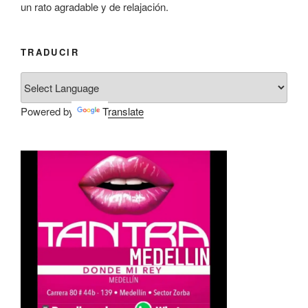
un rato agradable y de relajación.
TRADUCIR
Powered by
Translate