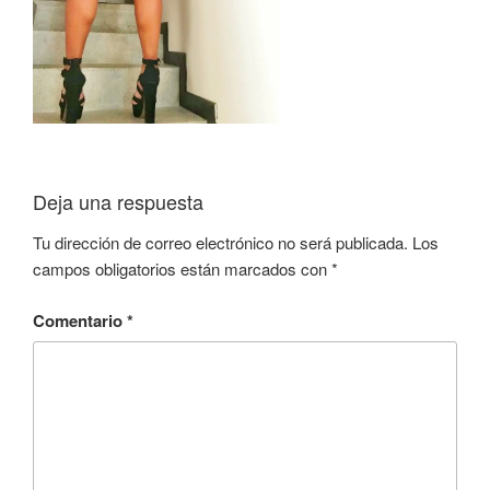
Deja una respuesta
Tu dirección de correo electrónico no será publicada.
Los
campos obligatorios están marcados con
*
Comentario
*