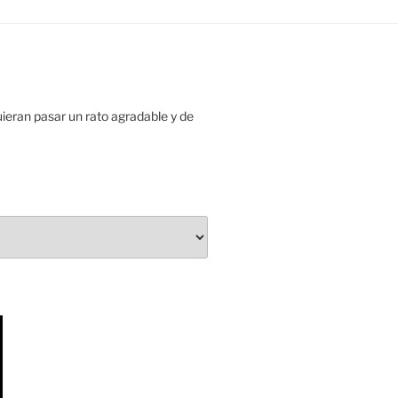
uieran pasar un rato agradable y de