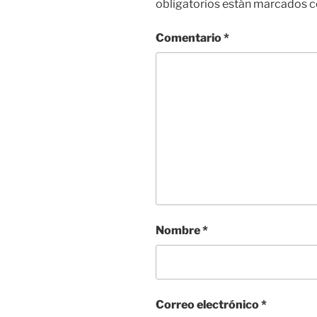
obligatorios están marcados 
Comentario
*
Nombre
*
Correo electrónico
*