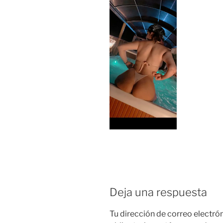
Deja una respuesta
Tu dirección de correo electró