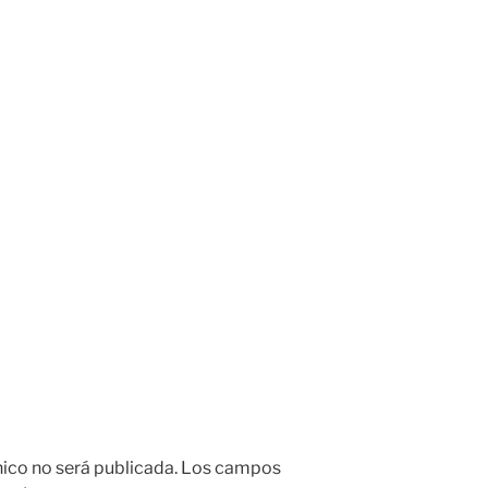
nico no será publicada.
Los campos