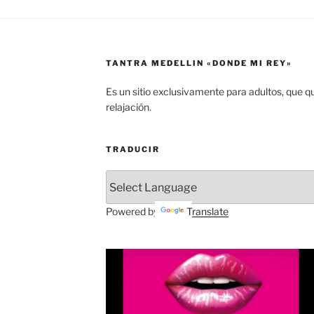
TANTRA MEDELLIN «DONDE MI REY»
Es un sitio exclusivamente para adultos, que q
relajación.
TRADUCIR
Powered by
Translate