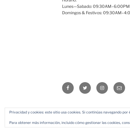
Lunes—Sabado: 09:30AM–6:00PM
Domingos & Festivos: 09:30AM–4
Facebook
Twitter
Instagram
Email
Privacidad y cookies: este sitio usa cookies. Si continúas navegando por é
Para obtener más información, incluido cómo gestionar las cookies, cons