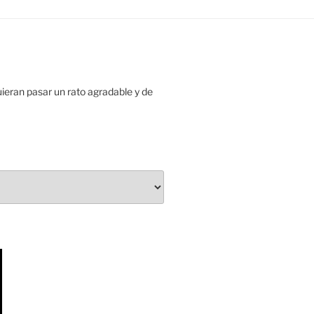
uieran pasar un rato agradable y de