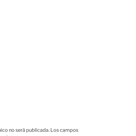
nico no será publicada.
Los campos