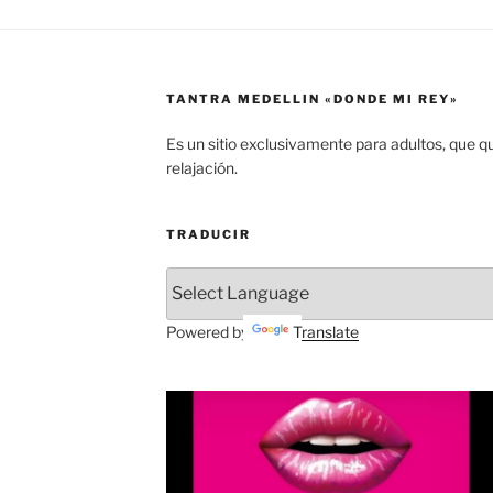
TANTRA MEDELLIN «DONDE MI REY»
Es un sitio exclusivamente para adultos, que q
relajación.
TRADUCIR
Powered by
Translate