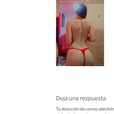
Deja una respuesta
Tu dirección de correo electró