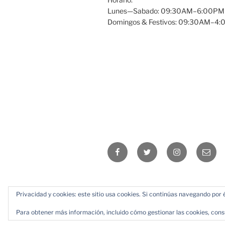
Lunes—Sabado: 09:30AM–6:00PM
Domingos & Festivos: 09:30AM–4
Facebook
Twitter
Instagram
Email
Privacidad y cookies: este sitio usa cookies. Si continúas navegando por é
Para obtener más información, incluido cómo gestionar las cookies, cons