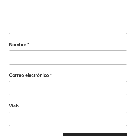
Nombre
*
Correo electrónico
*
Web