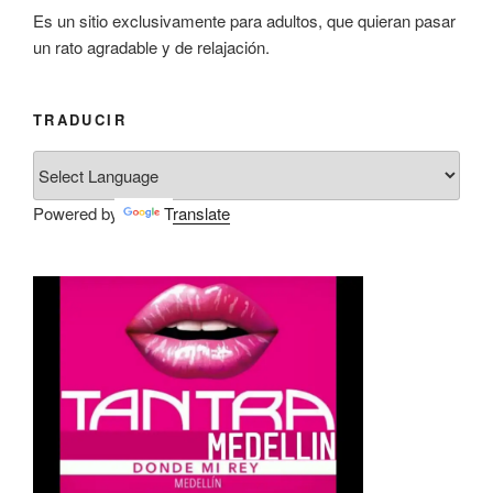
Es un sitio exclusivamente para adultos, que quieran pasar
un rato agradable y de relajación.
TRADUCIR
Powered by
Translate