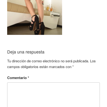
Deja una respuesta
Tu dirección de correo electrónico no será publicada.
Los
campos obligatorios están marcados con
*
Comentario
*